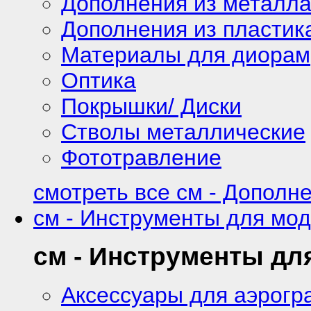
Дополнения из металл
Дополнения из пластик
Материалы для диорам
Оптика
Покрышки/ Диски
Стволы металлические
Фототравление
смотреть все см - Дополн
см - Инструменты для мо
см - Инструменты дл
Аксессуары для аэрог