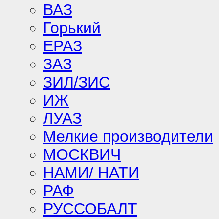
ВАЗ
Горький
ЕРАЗ
ЗАЗ
ЗИЛ/ЗИС
ИЖ
ЛУАЗ
Мелкие производители
МОСКВИЧ
НАМИ/ НАТИ
РАФ
РУССОБАЛТ