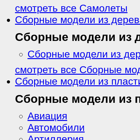
смотреть все Самолеты
Сборные модели из дерев
Сборные модели из 
Сборные модели из де
смотреть все Сборные мо
Сборные модели из пласт
Сборные модели из 
Авиация
Автомобили
Артиллерия