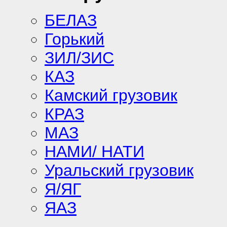
БЕЛАЗ
Горький
ЗИЛ/ЗИС
КАЗ
Камский грузовик
КРАЗ
МАЗ
НАМИ/ НАТИ
Уральский грузовик
Я/ЯГ
ЯАЗ