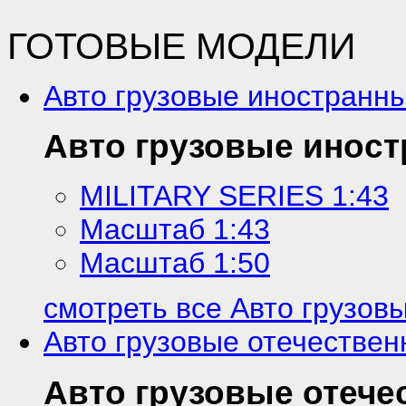
ГОТОВЫЕ МОДЕЛИ
Авто грузовые иностранн
Авто грузовые инос
MILITARY SERIES 1:43
Масштаб 1:43
Масштаб 1:50
смотреть все Авто грузов
Авто грузовые отечестве
Авто грузовые отече