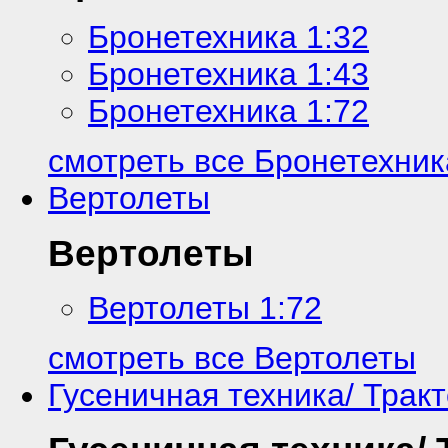
Бронетехника 1:32
Бронетехника 1:43
Бронетехника 1:72
смотреть все Бронетехник
Вертолеты
Вертолеты
Вертолеты 1:72
смотреть все Вертолеты
Гусеничная техника/ Трак