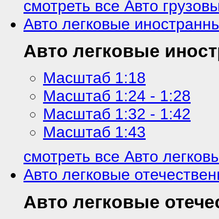
смотреть все Авто грузов
Авто легковые иностранн
Авто легковые инос
Масштаб 1:18
Масштаб 1:24 - 1:28
Масштаб 1:32 - 1:42
Масштаб 1:43
смотреть все Авто легков
Авто легковые отечестве
Авто легковые отеч