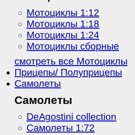
Мотоциклы 1:12
Мотоциклы 1:18
Мотоциклы 1:24
Мотоциклы сборные
смотреть все Мотоциклы
Прицепы/ Полуприцепы
Самолеты
Самолеты
DeAgostini collection
Самолеты 1:72