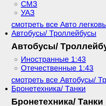
СМЗ
УАЗ
смотреть все Авто легков
Автобусы/ Троллейбусы
Автобусы/ Троллейб
Иностранные 1:43
Отечественные 1:43
смотреть все Автобусы/ Т
Бронетехника/ Танки
Бронетехника/ Танки