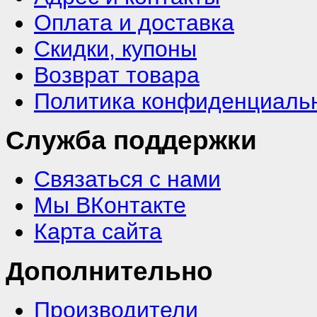
Оплата и доставка
Скидки, купоны
Возврат товара
Политика конфиденциаль
Служба поддержки
Связаться с нами
Мы ВКонтакте
Карта сайта
Дополнительно
Производители