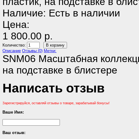
пластик, на подставке в бли
Наличие:
Есть в наличии
Цена:
1 800.00 р.
Количество:
Описание
Отзывы (0)
Метки:
SNM06 Масштабная коллекци
на подставке в блистере
Написать отзыв
Зарегистрируйся, оставляй отзывы о товаре, зарабатывай бонусы!
Ваше Имя:
Ваш отзыв: