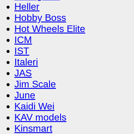
Heller
Hobby Boss
Hot Wheels Elite
ICM
IST
Italeri
JAS
Jim Scale
June
Kaidi Wei
KAV models
Kinsmart