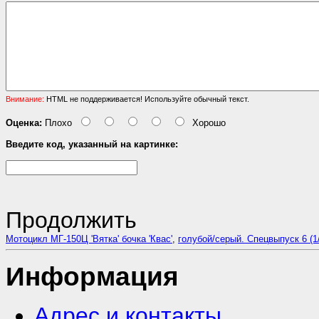
Внимание:
HTML не поддерживается! Используйте обычный текст.
Оценка:
Плохо
Хорошо
Введите код, указанный на картинке:
Продолжить
Мотоцикл МГ-150Ц 'Вятка' бочка 'Квас'
,
голубой/серый. Спецвыпуск 6 (1
Информация
Адрес и контакты