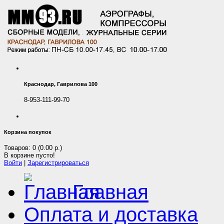
Краснодар, Гаврилова 100
8-953-111-99-70
Корзина покупок
Товаров: 0 (0.00 р.)
В корзине пусто!
Войти
|
Зарегистрироваться
Главная
Оплата и доставка