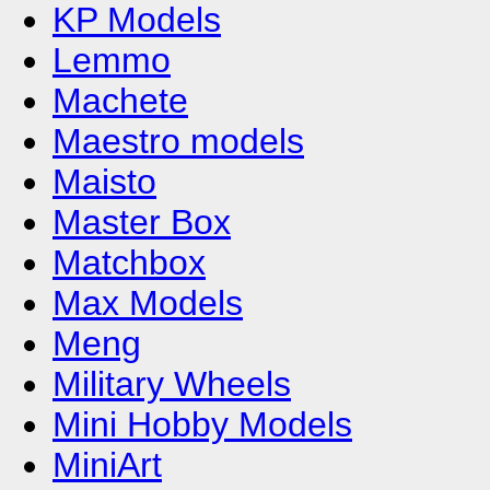
KP Models
Lemmo
Machete
Maestro models
Maisto
Master Box
Matchbox
Max Models
Meng
Military Wheels
Mini Hobby Models
MiniArt