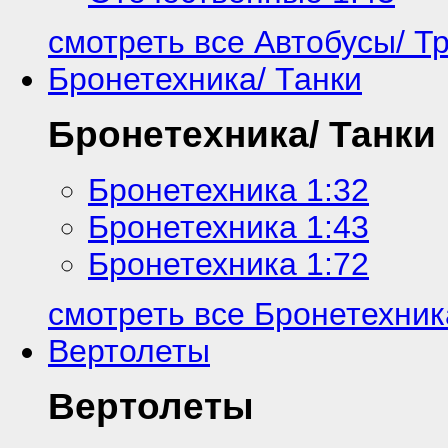
смотреть все Автобусы/ Т
Бронетехника/ Танки
Бронетехника/ Танки
Бронетехника 1:32
Бронетехника 1:43
Бронетехника 1:72
смотреть все Бронетехник
Вертолеты
Вертолеты