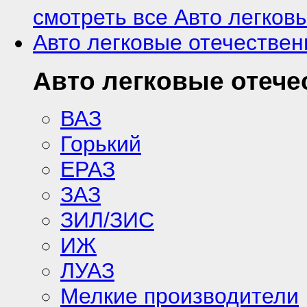
смотреть все Авто легков
Авто легковые отечестве
Авто легковые отеч
ВАЗ
Горький
ЕРАЗ
ЗАЗ
ЗИЛ/ЗИС
ИЖ
ЛУАЗ
Мелкие производители