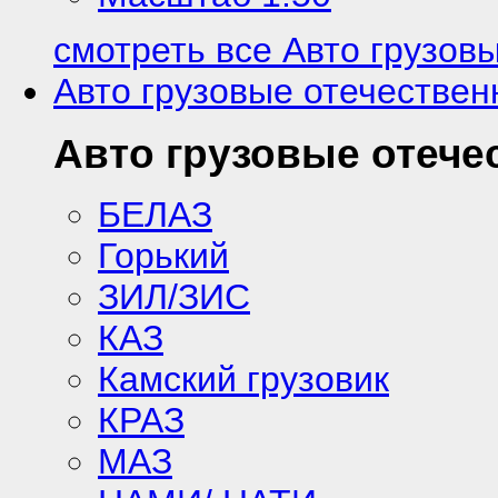
смотреть все Авто грузов
Авто грузовые отечестве
Авто грузовые отече
БЕЛАЗ
Горький
ЗИЛ/ЗИС
КАЗ
Камский грузовик
КРАЗ
МАЗ