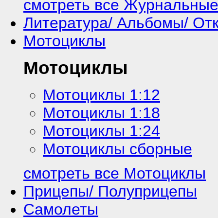
смотреть все Журнальные
Литература/ Альбомы/ От
Мотоциклы
Мотоциклы
Мотоциклы 1:12
Мотоциклы 1:18
Мотоциклы 1:24
Мотоциклы сборные
смотреть все Мотоциклы
Прицепы/ Полуприцепы
Самолеты