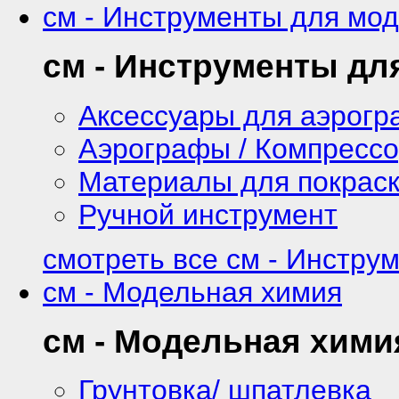
см - Инструменты для мо
см - Инструменты дл
Аксессуары для аэрог
Аэрографы / Компресс
Материалы для покрас
Ручной инструмент
смотреть все см - Инстру
см - Модельная химия
см - Модельная хими
Грунтовка/ шпатлевка