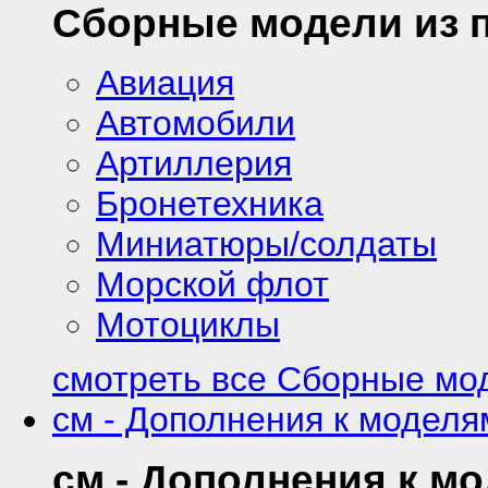
Сборные модели из 
Авиация
Автомобили
Артиллерия
Бронетехника
Миниатюры/солдаты
Морской флот
Мотоциклы
смотреть все Сборные мод
см - Дополнения к моделя
см - Дополнения к м