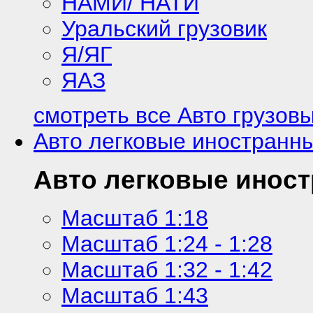
НАМИ/ НАТИ
Уральский грузовик
Я/ЯГ
ЯАЗ
смотреть все Авто грузов
Авто легковые иностранн
Авто легковые инос
Масштаб 1:18
Масштаб 1:24 - 1:28
Масштаб 1:32 - 1:42
Масштаб 1:43