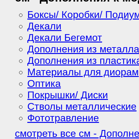
Боксы/ Коробки/ Подиу
Декали
Декали Бегемот
Дополнения из металл
Дополнения из пластик
Материалы для диорам
Оптика
Покрышки/ Диски
Стволы металлические
Фототравление
смотреть все см - Дополн