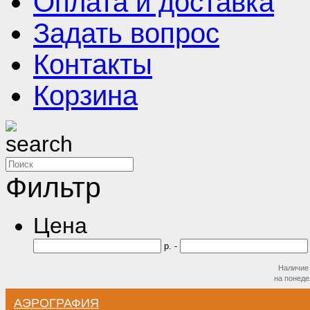
Оплата и доставка
Задать вопрос
Контакты
Корзина
Фильтр
Цена
р. -
Наличие 
на
понеде
АЭРОГРАФИЯ