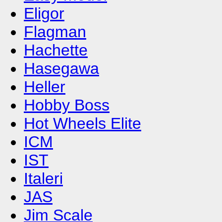
Eligor
Flagman
Hachette
Hasegawa
Heller
Hobby Boss
Hot Wheels Elite
ICM
IST
Italeri
JAS
Jim Scale