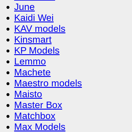
June
Kaidi Wei
KAV models
Kinsmart
KP Models
Lemmo
Machete
Maestro models
Maisto
Master Box
Matchbox
Max Models