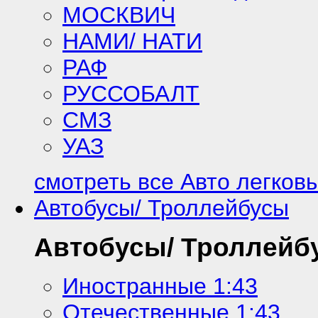
МОСКВИЧ
НАМИ/ НАТИ
РАФ
РУССОБАЛТ
СМЗ
УАЗ
смотреть все Авто легков
Автобусы/ Троллейбусы
Автобусы/ Троллейб
Иностранные 1:43
Отечественные 1:43