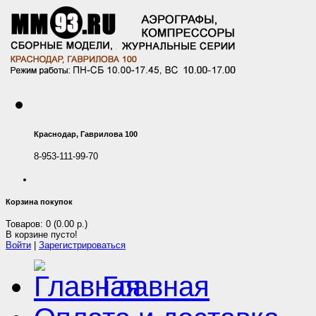
Краснодар, Гаврилова 100
8-953-111-99-70
Корзина покупок
Товаров: 0 (0.00 р.)
В корзине пусто!
Войти
|
Зарегистрироваться
Главная