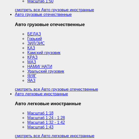
Масштаб 1:50
смотреть все Авто грузовые иностранные
Авто грузовые отечественные
Авто грузовые отечественные
БЕЛАЗ
Горький
ЗИЛ/ЗИС
КАЗ
Камский грузовик
КРАЗ
МАЗ
НАМИ/ НАТИ
Уральский грузовик
Я/ЯГ
ЯАЗ
смотреть все Авто грузовые отечественные
Авто легковые иностранные
Авто легковые иностранные
Масштаб 1:18
Масштаб 1:24 - 1:28
Масштаб 1:32 - 1:42
Масштаб 1:43
смотреть все Авто легковые иностранные