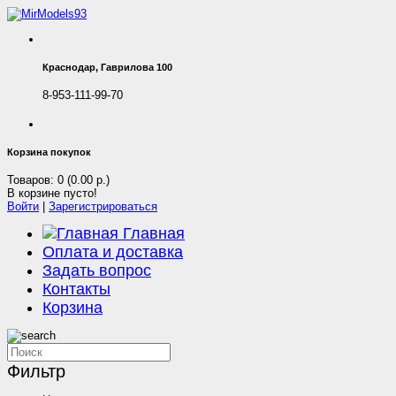
Краснодар, Гаврилова 100
8-953-111-99-70
Корзина покупок
Товаров: 0 (0.00 р.)
В корзине пусто!
Войти
|
Зарегистрироваться
Главная
Оплата и доставка
Задать вопрос
Контакты
Корзина
Фильтр