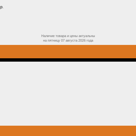
р.
Наличие товара и цены актуальны
на
пятницу 07 августа 2026 года