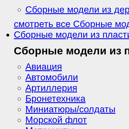
Сборные модели из де
смотреть все Сборные мо
Сборные модели из пласт
Сборные модели из 
Авиация
Автомобили
Артиллерия
Бронетехника
Миниатюры/солдаты
Морской флот