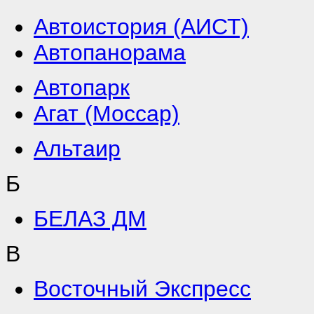
Автоистория (АИСТ)
Автопанорама
Автопарк
Агат (Моссар)
Альтаир
Б
БЕЛАЗ ДМ
В
Восточный Экспресс