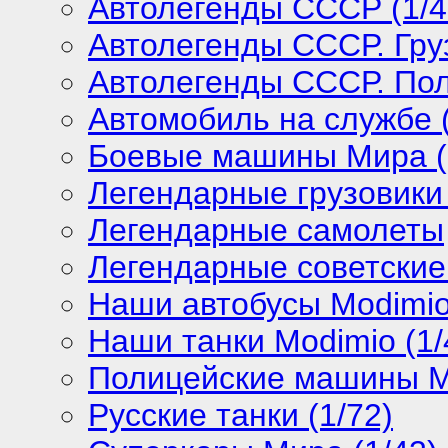
Автолегенды СССР (1/4
Автолегенды СССР. Груз
Автолегенды СССР. Поль
Автомобиль на службе (
Боевые машины Мира (
Легендарные грузовики
Легендарные самолеты
Легендарные советские
Наши автобусы Modimio 
Наши танки Modimio (1/
Полицейские машины М
Русские танки (1/72)