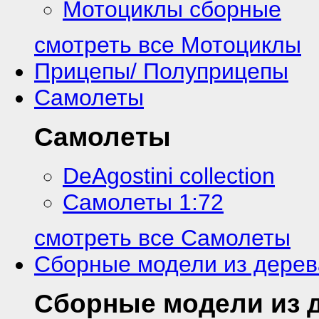
Мотоциклы сборные
смотреть все Мотоциклы
Прицепы/ Полуприцепы
Самолеты
Самолеты
DeAgostini collection
Самолеты 1:72
смотреть все Самолеты
Сборные модели из дерев
Сборные модели из 