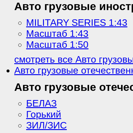
Авто грузовые инос
MILITARY SERIES 1:43
Масштаб 1:43
Масштаб 1:50
смотреть все Авто грузов
Авто грузовые отечестве
Авто грузовые отече
БЕЛАЗ
Горький
ЗИЛ/ЗИС