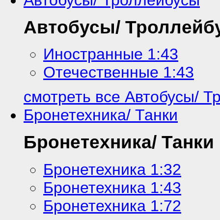
Автобусы/ Троллейб
Иностранные 1:43
Отечественные 1:43
смотреть все Автобусы/ Т
Бронетехника/ Танки
Бронетехника/ Танки
Бронетехника 1:32
Бронетехника 1:43
Бронетехника 1:72