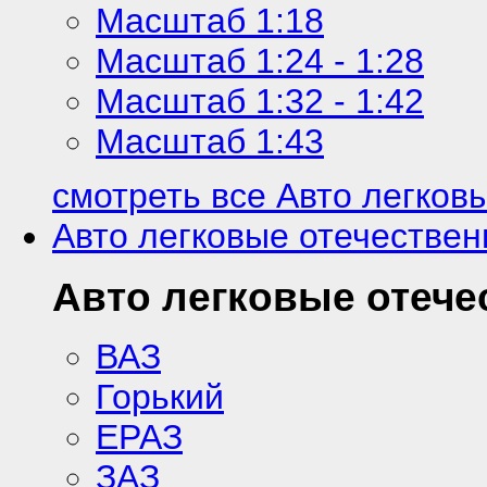
Масштаб 1:18
Масштаб 1:24 - 1:28
Масштаб 1:32 - 1:42
Масштаб 1:43
смотреть все Авто легков
Авто легковые отечестве
Авто легковые отеч
ВАЗ
Горький
ЕРАЗ
ЗАЗ