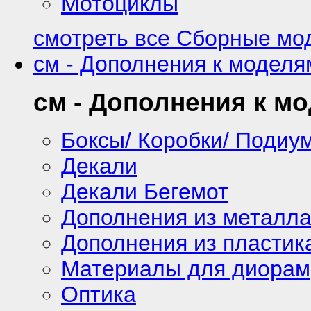
Мотоциклы
смотреть все Сборные мод
см - Дополнения к моделя
см - Дополнения к м
Боксы/ Коробки/ Подиу
Декали
Декали Бегемот
Дополнения из металл
Дополнения из пластик
Материалы для диорам
Оптика