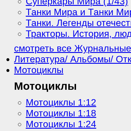
Суперкары Мира (1/43)
Танки Мира и Танки Мир
Танки. Легенды отечест
Тракторы. История, люд
смотреть все Журнальные
Литература/ Альбомы/ От
Мотоциклы
Мотоциклы
Мотоциклы 1:12
Мотоциклы 1:18
Мотоциклы 1:24