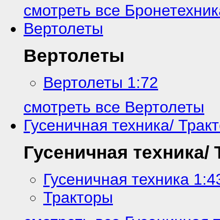
смотреть все Бронетехник
Вертолеты
Вертолеты
Вертолеты 1:72
смотреть все Вертолеты
Гусеничная техника/ Трак
Гусеничная техника/
Гусеничная техника 1:4
Тракторы