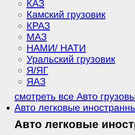
КАЗ
Камский грузовик
КРАЗ
МАЗ
НАМИ/ НАТИ
Уральский грузовик
Я/ЯГ
ЯАЗ
смотреть все Авто грузов
Авто легковые иностранн
Авто легковые инос