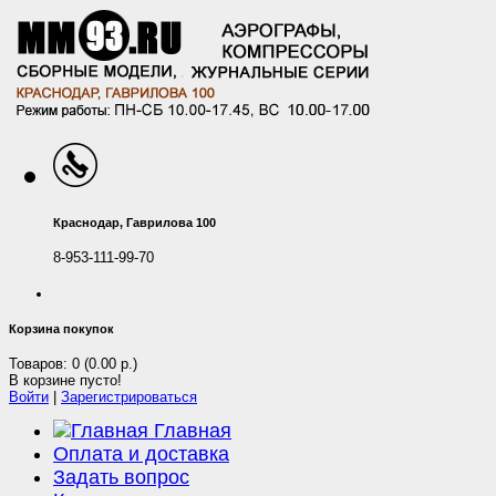
Краснодар, Гаврилова 100
8-953-111-99-70
Корзина покупок
Товаров: 0 (0.00 р.)
В корзине пусто!
Войти
|
Зарегистрироваться
Главная
Оплата и доставка
Задать вопрос